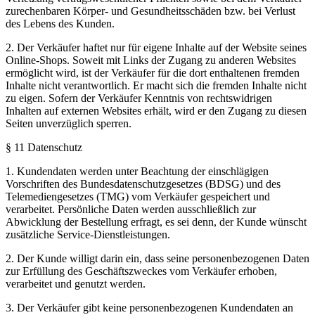
zurechenbaren Körper- und Gesundheitsschäden bzw. bei Verlust
des Lebens des Kunden.
2. Der Verkäufer haftet nur für eigene Inhalte auf der Website seines
Online-Shops. Soweit mit Links der Zugang zu anderen Websites
ermöglicht wird, ist der Verkäufer für die dort enthaltenen fremden
Inhalte nicht verantwortlich. Er macht sich die fremden Inhalte nicht
zu eigen. Sofern der Verkäufer Kenntnis von rechtswidrigen
Inhalten auf externen Websites erhält, wird er den Zugang zu diesen
Seiten unverzüglich sperren.
§ 11 Datenschutz
1. Kundendaten werden unter Beachtung der einschlägigen
Vorschriften des Bundesdatenschutzgesetzes (BDSG) und des
Telemediengesetzes (TMG) vom Verkäufer gespeichert und
verarbeitet. Persönliche Daten werden ausschließlich zur
Abwicklung der Bestellung erfragt, es sei denn, der Kunde wünscht
zusätzliche Service-Dienstleistungen.
2. Der Kunde willigt darin ein, dass seine personenbezogenen Daten
zur Erfüllung des Geschäftszweckes vom Verkäufer erhoben,
verarbeitet und genutzt werden.
3. Der Verkäufer gibt keine personenbezogenen Kundendaten an