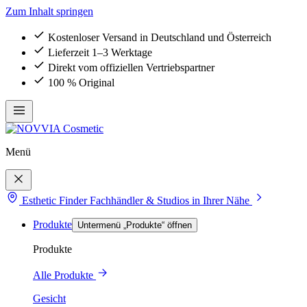
Zum Inhalt springen
Kostenloser Versand in Deutschland und Österreich
Lieferzeit 1–3 Werktage
Direkt vom offiziellen Vertriebspartner
100 % Original
Menü
Esthetic Finder
Fachhändler & Studios in Ihrer Nähe
Produkte
Untermenü „Produkte“ öffnen
Produkte
Alle Produkte
Gesicht