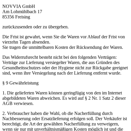
NOVVIA GmbH
Am Lohmühlbach 17
85356 Freising
zurückzusenden oder zu übergeben.
Die Frist ist gewahrt, wenn Sie die Waren vor Ablauf der Frist von
vierzehn Tagen absenden.
Sie tragen die unmittelbaren Kosten der Rücksendung der Waren.
Das Widerrufsrecht besteht nicht bei den folgenden Verträgen:
Verträge zur Lieferung versiegelter Waren, die aus Gründen des
Gesundheitsschutzes oder der Hygiene nicht zur Rückgabe geeignet
sind, wenn ihre Versiegelung nach der Lieferung entfernt wurde.
§ 9 Gewährleistung
1. Die gelieferten Waren können geringfügig von den im Internet
abgebildeten Waren abweichen. Es wird auf § 2 Nr. 1 Satz 2 dieser
AGB verwiesen.
2. Verbraucher haben die Wahl, ob die Nacherfüllung durch
Nachbesserung oder Ersatzlieferung erfolgen soll. Der Verkäufer ist
berechtigt, die Art der gewählten Nacherfüllung zu verweigern,
wenn sie nur mit unverhältnismäßigen Kosten möglich ist und die