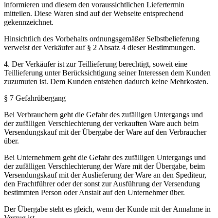
informieren und diesem den voraussichtlichen Liefertermin
mitteilen. Diese Waren sind auf der Webseite entsprechend
gekennzeichnet.
Hinsichtlich des Vorbehalts ordnungsgemäßer Selbstbelieferung
verweist der Verkäufer auf § 2 Absatz 4 dieser Bestimmungen.
4. Der Verkäufer ist zur Teillieferung berechtigt, soweit eine
Teillieferung unter Berücksichtigung seiner Interessen dem Kunden
zuzumuten ist. Dem Kunden entstehen dadurch keine Mehrkosten.
§ 7 Gefahrübergang
Bei Verbrauchern geht die Gefahr des zufälligen Untergangs und
der zufälligen Verschlechterung der verkauften Ware auch beim
Versendungskauf mit der Übergabe der Ware auf den Verbraucher
über.
Bei Unternehmern geht die Gefahr des zufälligen Untergangs und
der zufälligen Verschlechterung der Ware mit der Übergabe, beim
Versendungskauf mit der Auslieferung der Ware an den Spediteur,
den Frachtführer oder der sonst zur Ausführung der Versendung
bestimmten Person oder Anstalt auf den Unternehmer über.
Der Übergabe steht es gleich, wenn der Kunde mit der Annahme in
Verzug ist.