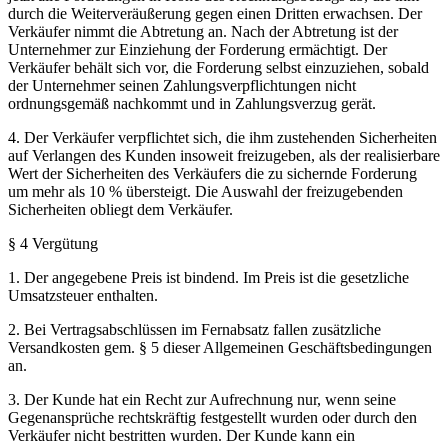
durch die Weiterveräußerung gegen einen Dritten erwachsen. Der
Verkäufer nimmt die Abtretung an. Nach der Abtretung ist der
Unternehmer zur Einziehung der Forderung ermächtigt. Der
Verkäufer behält sich vor, die Forderung selbst einzuziehen, sobald
der Unternehmer seinen Zahlungsverpflichtungen nicht
ordnungsgemäß nachkommt und in Zahlungsverzug gerät.
4. Der Verkäufer verpflichtet sich, die ihm zustehenden Sicherheiten
auf Verlangen des Kunden insoweit freizugeben, als der realisierbare
Wert der Sicherheiten des Verkäufers die zu sichernde Forderung
um mehr als 10 % übersteigt. Die Auswahl der freizugebenden
Sicherheiten obliegt dem Verkäufer.
§ 4 Vergütung
1. Der angegebene Preis ist bindend. Im Preis ist die gesetzliche
Umsatzsteuer enthalten.
2. Bei Vertragsabschlüssen im Fernabsatz fallen zusätzliche
Versandkosten gem. § 5 dieser Allgemeinen Geschäftsbedingungen
an.
3. Der Kunde hat ein Recht zur Aufrechnung nur, wenn seine
Gegenansprüche rechtskräftig festgestellt wurden oder durch den
Verkäufer nicht bestritten wurden. Der Kunde kann ein