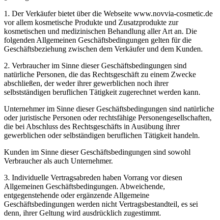
1. Der Verkäufer bietet über die Webseite www.novvia-cosmetic.de
vor allem kosmetische Produkte und Zusatzprodukte zur
kosmetischen und medizinischen Behandlung aller Art an. Die
folgenden Allgemeinen Geschäftsbedingungen gelten für die
Geschäftsbeziehung zwischen dem Verkäufer und dem Kunden.
2. Verbraucher im Sinne dieser Geschäftsbedingungen sind
natürliche Personen, die das Rechtsgeschäft zu einem Zwecke
abschließen, der weder ihrer gewerblichen noch ihrer
selbstständigen beruflichen Tätigkeit zugerechnet werden kann.
Unternehmer im Sinne dieser Geschäftsbedingungen sind natürliche
oder juristische Personen oder rechtsfähige Personengesellschaften,
die bei Abschluss des Rechtsgeschäfts in Ausübung ihrer
gewerblichen oder selbständigen beruflichen Tätigkeit handeln.
Kunden im Sinne dieser Geschäftsbedingungen sind sowohl
Verbraucher als auch Unternehmer.
3. Individuelle Vertragsabreden haben Vorrang vor diesen
Allgemeinen Geschäftsbedingungen. Abweichende,
entgegenstehende oder ergänzende Allgemeine
Geschäftsbedingungen werden nicht Vertragsbestandteil, es sei
denn, ihrer Geltung wird ausdrücklich zugestimmt.