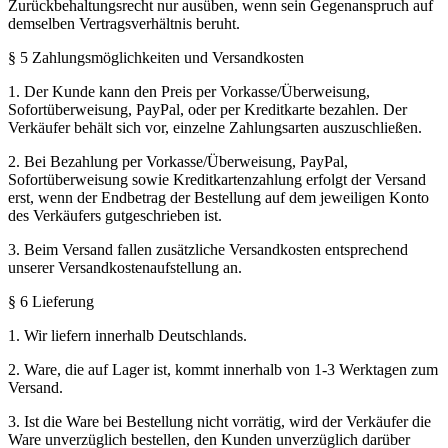
Zurückbehaltungsrecht nur ausüben, wenn sein Gegenanspruch auf
demselben Vertragsverhältnis beruht.
§ 5 Zahlungsmöglichkeiten und Versandkosten
1. Der Kunde kann den Preis per Vorkasse/Überweisung,
Sofortüberweisung, PayPal, oder per Kreditkarte bezahlen. Der
Verkäufer behält sich vor, einzelne Zahlungsarten auszuschließen.
2. Bei Bezahlung per Vorkasse/Überweisung, PayPal,
Sofortüberweisung sowie Kreditkartenzahlung erfolgt der Versand
erst, wenn der Endbetrag der Bestellung auf dem jeweiligen Konto
des Verkäufers gutgeschrieben ist.
3. Beim Versand fallen zusätzliche Versandkosten entsprechend
unserer Versandkostenaufstellung an.
§ 6 Lieferung
1. Wir liefern innerhalb Deutschlands.
2. Ware, die auf Lager ist, kommt innerhalb von 1-3 Werktagen zum
Versand.
3. Ist die Ware bei Bestellung nicht vorrätig, wird der Verkäufer die
Ware unverzüglich bestellen, den Kunden unverzüglich darüber