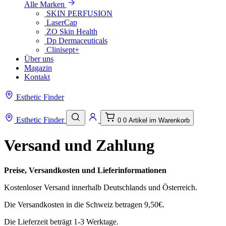
Alle Marken
SKIN PERFUSION
LaserCap
ZO Skin Health
Dp Dermaceuticals
Clinisept+
Über uns
Magazin
Kontakt
Esthetic Finder
Esthetic Finder
0
0 Artikel im Warenkorb
Versand und Zahlung
Preise, Versandkosten und Lieferinformationen
Kostenloser Versand innerhalb Deutschlands und Österreich.
Die Versandkosten in die Schweiz betragen 9,50€.
Die Lieferzeit beträgt 1-3 Werktage.