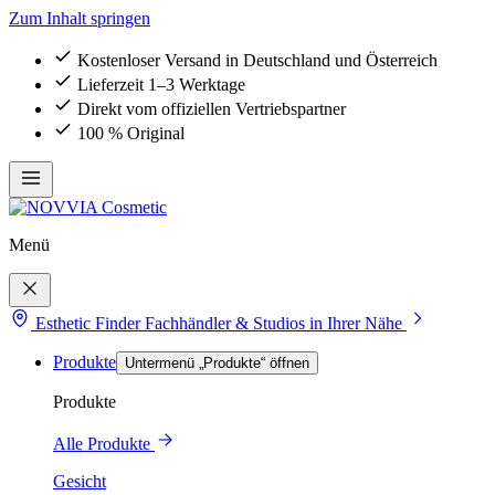
Zum Inhalt springen
Kostenloser Versand in Deutschland und Österreich
Lieferzeit 1–3 Werktage
Direkt vom offiziellen Vertriebspartner
100 % Original
Menü
Esthetic Finder
Fachhändler & Studios in Ihrer Nähe
Produkte
Untermenü „Produkte“ öffnen
Produkte
Alle Produkte
Gesicht