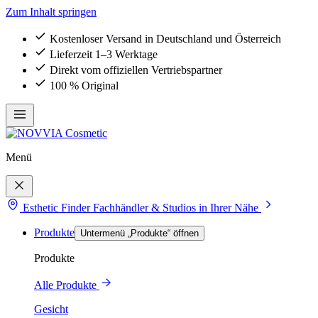
Zum Inhalt springen
Kostenloser Versand in Deutschland und Österreich
Lieferzeit 1–3 Werktage
Direkt vom offiziellen Vertriebspartner
100 % Original
Menü
Esthetic Finder
Fachhändler & Studios in Ihrer Nähe
Produkte
Untermenü „Produkte“ öffnen
Produkte
Alle Produkte
Gesicht