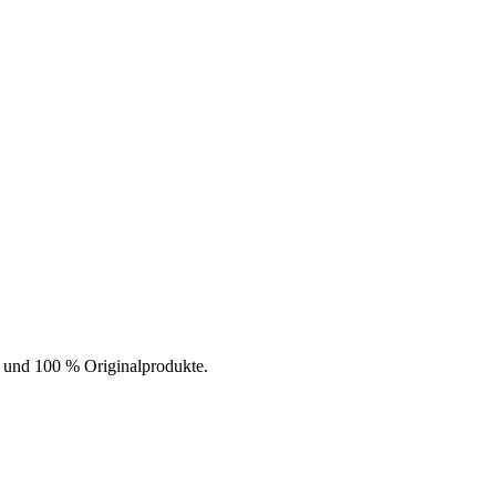
t und 100 % Originalprodukte.