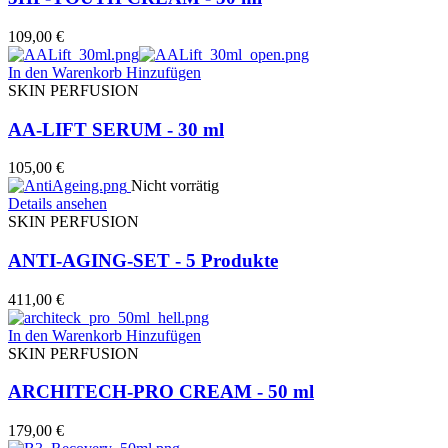
109,00
€
In den Warenkorb
Hinzufügen
SKIN PERFUSION
AA-LIFT SERUM - 30 ml
105,00
€
Nicht vorrätig
Details ansehen
SKIN PERFUSION
ANTI-AGING-SET - 5 Produkte
411,00
€
In den Warenkorb
Hinzufügen
SKIN PERFUSION
ARCHITECH-PRO CREAM - 50 ml
179,00
€