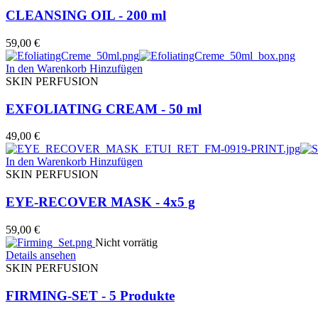
CLEANSING OIL - 200 ml
59,00
€
In den Warenkorb
Hinzufügen
SKIN PERFUSION
EXFOLIATING CREAM - 50 ml
49,00
€
In den Warenkorb
Hinzufügen
SKIN PERFUSION
EYE-RECOVER MASK - 4x5 g
59,00
€
Nicht vorrätig
Details ansehen
SKIN PERFUSION
FIRMING-SET - 5 Produkte