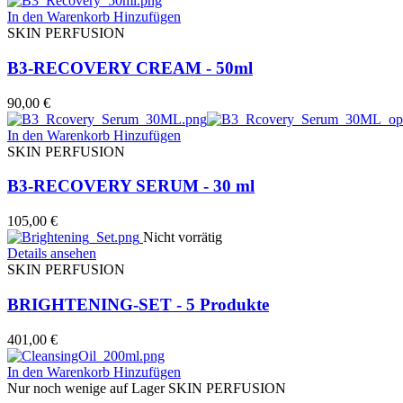
In den Warenkorb
Hinzufügen
SKIN PERFUSION
B3-RECOVERY CREAM - 50ml
90,00
€
In den Warenkorb
Hinzufügen
SKIN PERFUSION
B3-RECOVERY SERUM - 30 ml
105,00
€
Nicht vorrätig
Details ansehen
SKIN PERFUSION
BRIGHTENING-SET - 5 Produkte
401,00
€
In den Warenkorb
Hinzufügen
Nur noch wenige auf Lager
SKIN PERFUSION