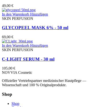
49,00
€
In den Warenkorb
Hinzufügen
SKIN PERFUSION
GLYCOPEEL MASK 6% - 50 ml
69,00
€
In den Warenkorb
Hinzufügen
SKIN PERFUSION
C-LIGHT SERUM - 30 ml
105,00
€
NOVVIA Cosmetic
Offizieller Vertriebspartner medizinischer Hautpflege —
Wissenschaft und 100 % Originalprodukte.
Shop
Shop