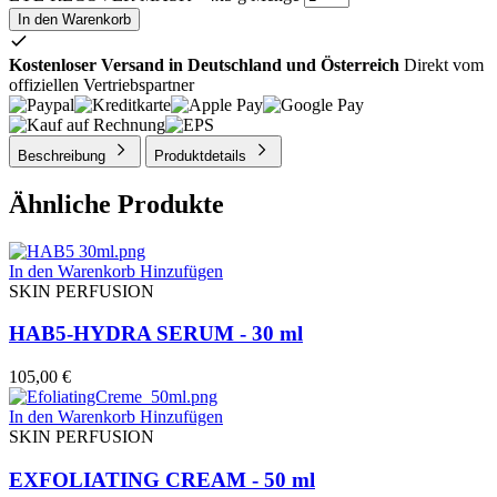
In den Warenkorb
Kostenloser Versand in Deutschland und Österreich
Direkt vom
offiziellen Vertriebspartner
Beschreibung
Produktdetails
Ähnliche Produkte
In den Warenkorb
Hinzufügen
SKIN PERFUSION
HAB5-HYDRA SERUM - 30 ml
105,00
€
In den Warenkorb
Hinzufügen
SKIN PERFUSION
EXFOLIATING CREAM - 50 ml