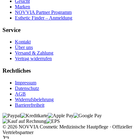
Gesicht
Marken
NOVVIA Partner Programm
Esthetic Finder – Anmeldung
Service
Kontakt
Über uns
Versand & Zahlung
Vertrag widerrufen
Rechtliches
Impressum
Datenschutz
AGB
Widerrufsbelehrung
Barrierefreiheit
© 2026 NOVVIA Cosmetic
Medizinische Hautpflege · Offizieller
Vertriebspartner