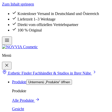
Zum Inhalt springen
Kostenloser Versand in Deutschland und Österreich
Lieferzeit 1–3 Werktage
Direkt vom offiziellen Vertriebspartner
100 % Original
Menü
Esthetic Finder
Fachhändler & Studios in Ihrer Nähe
Produkte
Untermenü „Produkte“ öffnen
Produkte
Alle Produkte
Gesicht