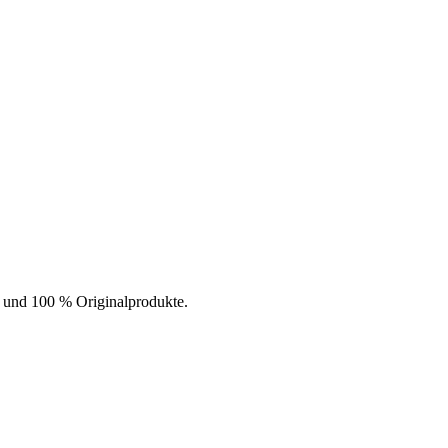
t und 100 % Originalprodukte.