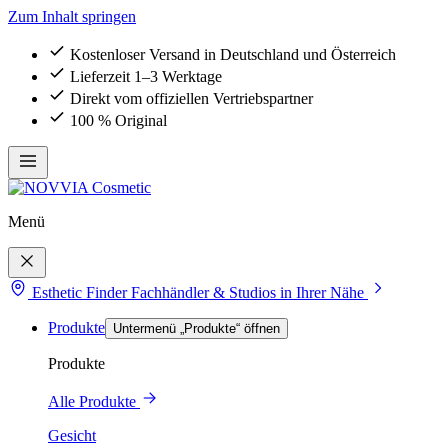
Zum Inhalt springen
Kostenloser Versand in Deutschland und Österreich
Lieferzeit 1–3 Werktage
Direkt vom offiziellen Vertriebspartner
100 % Original
Menü
Esthetic Finder
Fachhändler & Studios in Ihrer Nähe
Produkte
Untermenü „Produkte“ öffnen
Produkte
Alle Produkte
Gesicht