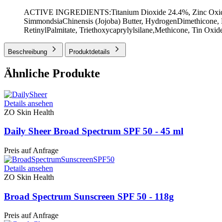
ACTIVE INGREDIENTS:Titanium Dioxide 24.4%, Zinc Oxide
SimmondsiaChinensis (Jojoba) Butter, HydrogenDimethicone, D
RetinylPalmitate, Triethoxycaprylylsilane,Methicone, Tin Oxi
Beschreibung
Produktdetails
Ähnliche Produkte
Details ansehen
ZO Skin Health
Daily Sheer Broad Spectrum SPF 50 - 45 ml
Preis auf Anfrage
Details ansehen
ZO Skin Health
Broad Spectrum Sunscreen SPF 50 - 118g
Preis auf Anfrage