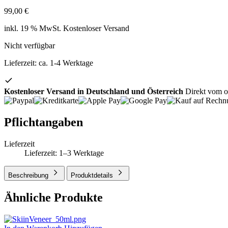
99,00
€
inkl. 19 % MwSt.
Kostenloser Versand
Nicht verfügbar
Lieferzeit:
ca. 1-4 Werktage
Kostenloser Versand in Deutschland und Österreich
Direkt vom of
Pflichtangaben
Lieferzeit
Lieferzeit: 1–3 Werktage
Beschreibung
Produktdetails
Ähnliche Produkte