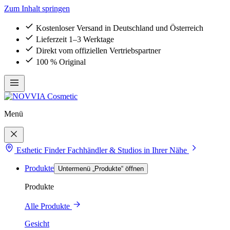
Zum Inhalt springen
Kostenloser Versand in Deutschland und Österreich
Lieferzeit 1–3 Werktage
Direkt vom offiziellen Vertriebspartner
100 % Original
Menü
Esthetic Finder
Fachhändler & Studios in Ihrer Nähe
Produkte
Untermenü „Produkte“ öffnen
Produkte
Alle Produkte
Gesicht