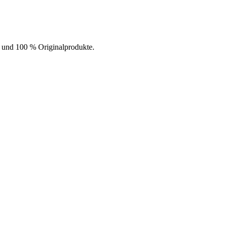
t und 100 % Originalprodukte.