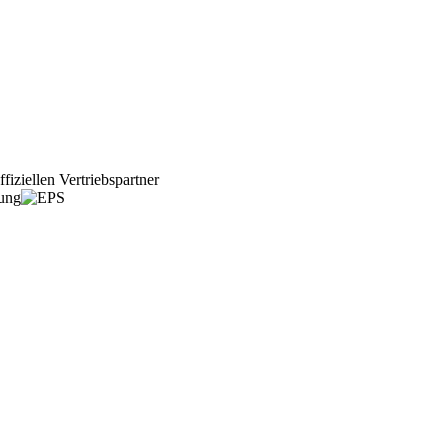
fiziellen Vertriebspartner